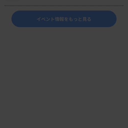
イベント情報をもっと見る