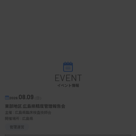
EVENT
イベント情報
08.09
2026.
（日）
東部地区 広島県精度管理報告会
主催 :
広島県臨床検査技師会
開催場所 : 広島県
管理運営