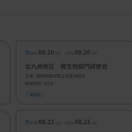
08.20
08.20
-
2026.
（木）
2026.
（木）
北九州地区 微生物部門研修会
主催 :
福岡県臨床衛生検査技師会
開催場所 : WEB
微生物
08.22
08.22
-
2026.
（土）
2026.
（土）