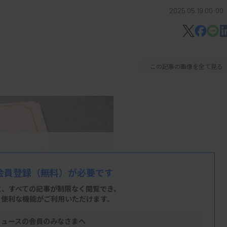
2025.05.19 00:00
この記事の画像を全て見る
会員登録
（無料）が必要です
と、すべての記事が制限なく閲覧でき、
、便利な機能がご利用いただけます。
ニュースの会員のみなさまへ