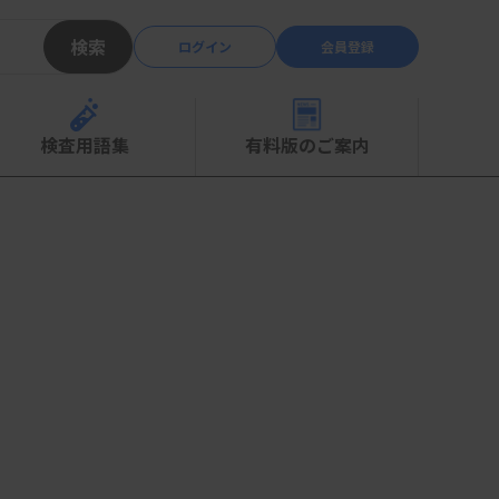
検索
ログイン
会員登録
検査用語集
有料版のご案内