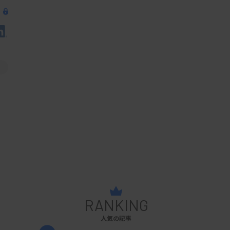
RANKING
人気の記事