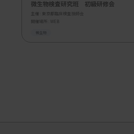
微生物検査研究班 初級研修会
主催 :
東京都臨床検査技師会
開催場所 : WEB
微生物