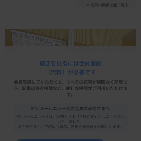
この記事の画像を全て見る
続きを見るには会員登録
（無料）が必要です
会員登録していただくと、すべての記事が制限なく閲覧で
き、
記事の保存機能など、便利な機能がご利用いただけま
す。
MTJメールニュースの会員のみなさまへ
MTJメールニュースは、WEBサイト「MTJ ONE」にリニューアル
いたしました。
お手数ですが、下記より再度、新規会員登録をお願いします。