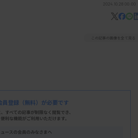
2024.10.28 00:00
この記事の画像を全て見る
会員登録
（無料）が必要です
と、すべての記事が制限なく閲覧でき、
、便利な機能がご利用いただけます。
ニュースの会員のみなさまへ