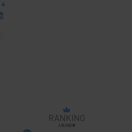
RANKING
人気の記事