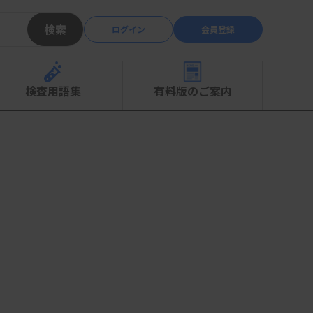
検索
ログイン
会員登録
検査用語集
有料版のご案内