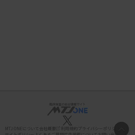
臨床検査の総合情報サイト
MTJ ONEについて
会社概要
利用規約
プライバシーポリシー
サイトポリシー
よくあるご質問
広告掲載について
お問い合わせ