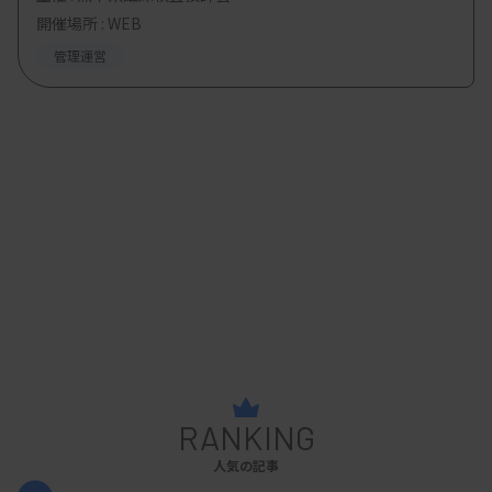
開催場所 : WEB
管理運営
RANKING
人気の記事