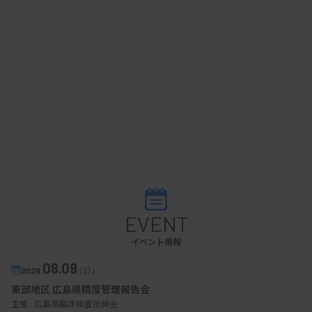
EVENT
イベント情報
08.09
2026.
（日）
東部地区 広島県精度管理報告会
主催 :
広島県臨床検査技師会