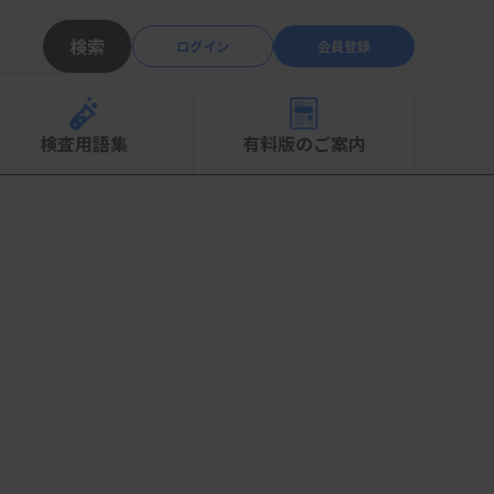
検索
ログイン
会員登録
検査用語集
有料版のご案内