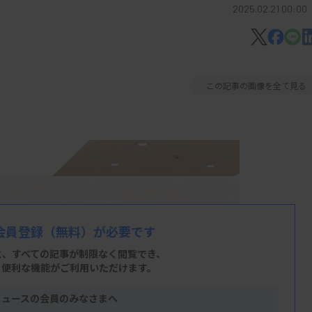
2025.02.21 00:00
この記事の画像を全て見る
会員登録
（無料）が必要です
と、すべての記事が制限なく閲覧でき、
、便利な機能がご利用いただけます。
ニュースの会員のみなさまへ