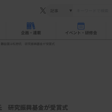
▼
企画・連載
イベント・研修会
、藤田賞は松野氏 研究振興基金が受賞式
氏 研究振興基金が受賞式