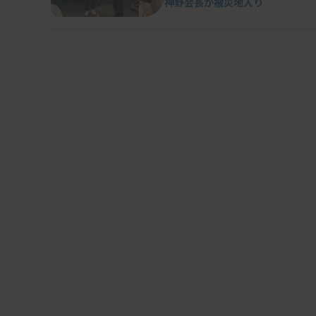
神野会長が被災地入り