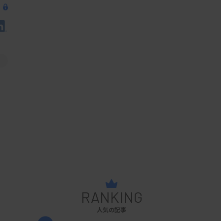
RANKING
人気の記事