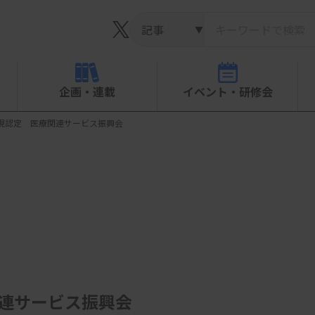
▼
企画・連載
イベント・研修会
新規認定 医療関連サービス振興会
関連サービス振興会