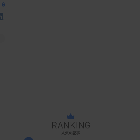
RANKING
人気の記事