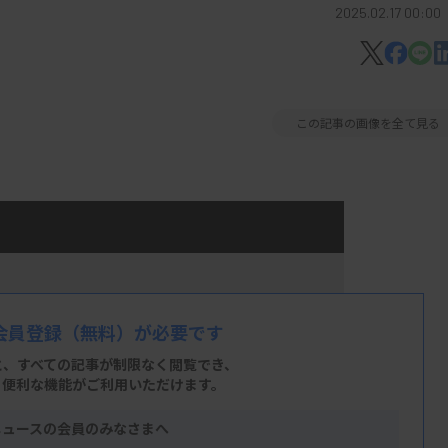
2025.02.17 00:00
この記事の画像を全て見る
会員登録
（無料）が必要です
と、すべての記事が制限なく閲覧でき、
、便利な機能がご利用いただけます。
ニュースの会員のみなさまへ