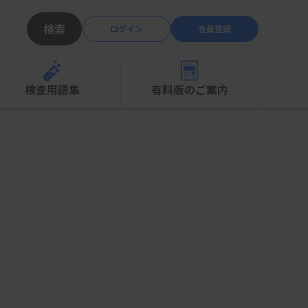
検索
ログイン
会員登録
検査用語集
有料版のご案内