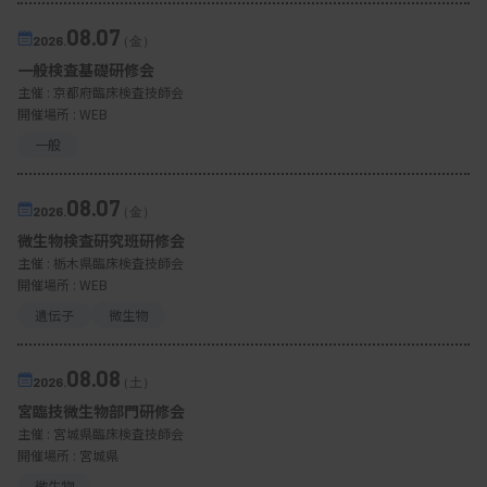
08.07
2026.
（金）
一般検査基礎研修会
主催 :
京都府臨床検査技師会
開催場所 : WEB
一般
08.07
2026.
（金）
微生物検査研究班研修会
主催 :
栃木県臨床検査技師会
開催場所 : WEB
遺伝子
微生物
08.08
2026.
（土）
宮臨技微生物部門研修会
主催 :
宮城県臨床検査技師会
開催場所 : 宮城県
微生物