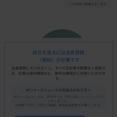
この記事の画像を全て見る
続きを見るには会員登録
（無料）が必要です
会員登録していただくと、すべての記事が制限なく閲覧で
き、
記事の保存機能など、便利な機能がご利用いただけま
す。
MTJメールニュースの会員のみなさまへ
MTJメールニュースは、WEBサイト「MTJ ONE」にリニューアル
いたしました。
お手数ですが、下記より再度、新規会員登録をお願いします。