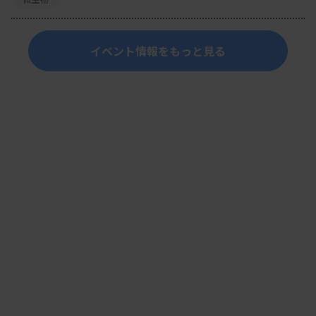
イベント情報をもっと見る