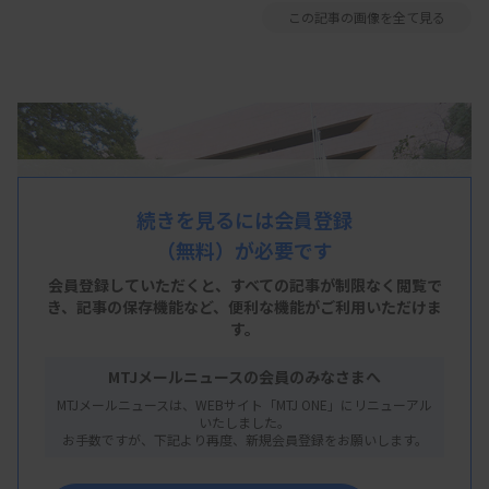
この記事の画像を全て見る
続きを見るには会員登録
（無料）が必要です
会員登録していただくと、すべての記事が制限なく閲覧で
き、
記事の保存機能など、便利な機能がご利用いただけま
す。
MTJメールニュースの会員のみなさまへ
MTJメールニュースは、WEBサイト「MTJ ONE」にリニューアル
いたしました。
お手数ですが、下記より再度、新規会員登録をお願いします。