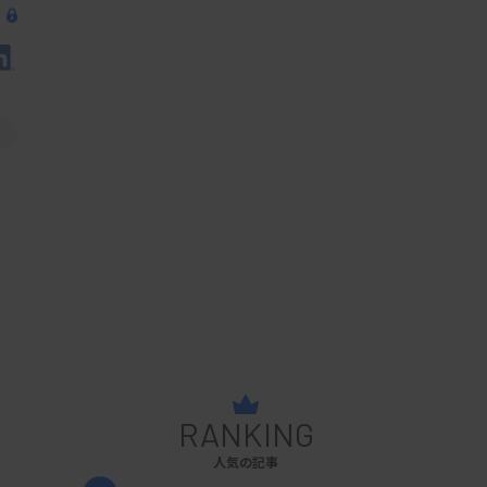
RANKING
人気の記事