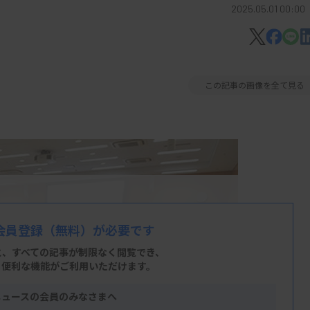
2025.05.01 00:00
この記事の画像を全て見る
会員登録
（無料）が必要です
と、すべての記事が制限なく閲覧でき、
、便利な機能がご利用いただけます。
ニュースの会員のみなさまへ