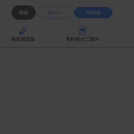
検索
ログイン
会員登録
検査用語集
有料版のご案内