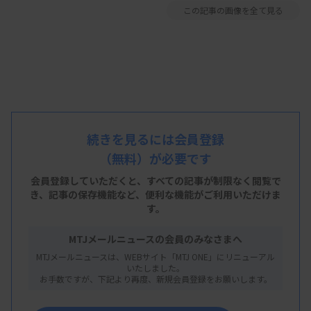
この記事の画像を全て見る
続きを見るには会員登録
（無料）が必要です
会員登録していただくと、すべての記事が制限なく閲覧で
き、
記事の保存機能など、便利な機能がご利用いただけま
す。
MTJメールニュースの会員のみなさまへ
MTJメールニュースは、WEBサイト「MTJ ONE」にリニューアル
いたしました。
お手数ですが、下記より再度、新規会員登録をお願いします。