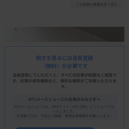
この記事の画像を全て見る
続きを見るには会員登録
（無料）が必要です
会員登録していただくと、すべての記事が制限なく閲覧で
き、
記事の保存機能など、便利な機能がご利用いただけま
す。
MTJメールニュースの会員のみなさまへ
MTJメールニュースは、WEBサイト「MTJ ONE」にリニューアル
いたしました。
お手数ですが、下記より再度、新規会員登録をお願いします。