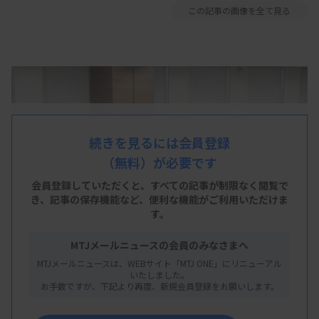
この記事の画像を全て見る
続きを見るには会員登録
（無料）が必要です
会員登録していただくと、すべての記事が制限なく閲覧で
き、
記事の保存機能など、便利な機能がご利用いただけま
す。
MTJメールニュースの会員のみなさまへ
MTJメールニュースは、WEBサイト「MTJ ONE」にリニューアル
いたしました。
お手数ですが、下記より再度、新規会員登録をお願いします。