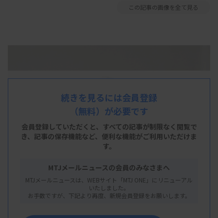
この記事の画像を全て見る
続きを見るには会員登録
（無料）が必要です
会員登録していただくと、すべての記事が制限なく閲覧で
き、
記事の保存機能など、便利な機能がご利用いただけま
す。
MTJメールニュースの会員のみなさまへ
MTJメールニュースは、WEBサイト「MTJ ONE」にリニューアル
いたしました。
お手数ですが、下記より再度、新規会員登録をお願いします。