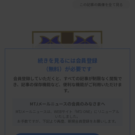
この記事の画像を全て見る
続きを見るには会員登録
（無料）が必要です
会員登録していただくと、すべての記事が制限なく閲覧で
き、
記事の保存機能など、便利な機能がご利用いただけま
す。
MTJメールニュースの会員のみなさまへ
MTJメールニュースは、WEBサイト「MTJ ONE」にリニューアル
いたしました。
お手数ですが、下記より再度、新規会員登録をお願いします。