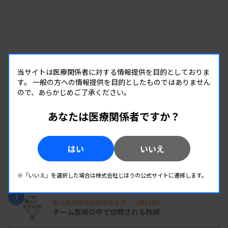
当サイトは医療関係者に対する情報提供を目的としておりま
す。
一般の方への情報提供を目的としたものではありません
ので、あらかじめご了承ください。
あなたは医療関係者ですか？
はい
いいえ
RANKING
※「いいえ」を選択した場合は株式会社じほうの公式サイトに遷移します。
人気の記事
1
新人臨床検査技師の歩き方 ［第16回］
チーム医療の中で信頼される技師