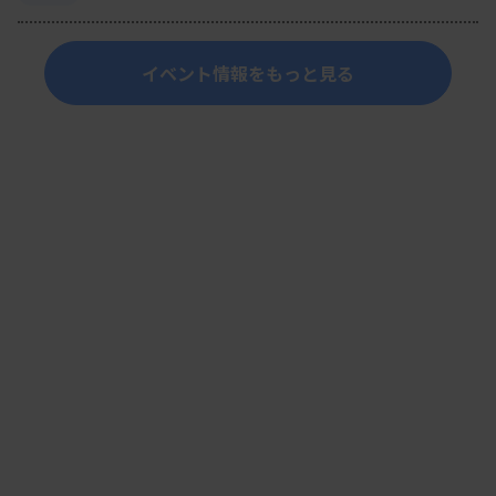
イベント情報をもっと見る