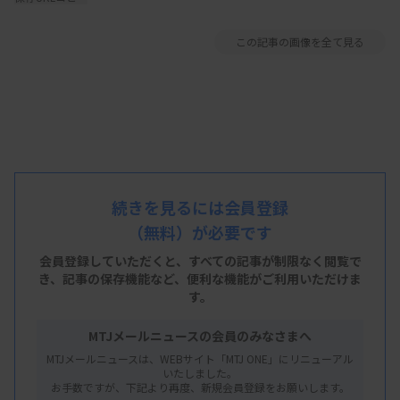
この記事の画像を全て見る
続きを見るには会員登録
（無料）が必要です
会員登録していただくと、すべての記事が制限なく閲覧で
き、
記事の保存機能など、便利な機能がご利用いただけま
す。
MTJメールニュースの会員のみなさまへ
MTJメールニュースは、WEBサイト「MTJ ONE」にリニューアル
いたしました。
お手数ですが、下記より再度、新規会員登録をお願いします。