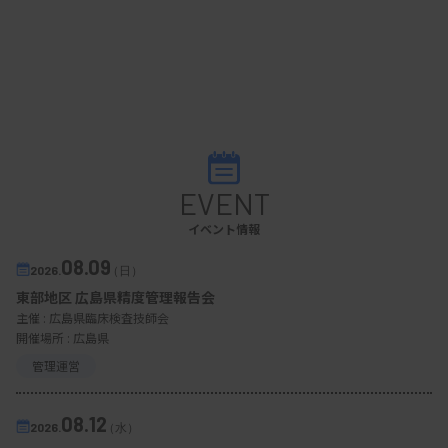
EVENT
イベント情報
08.09
2026.
（日）
東部地区 広島県精度管理報告会
主催 :
広島県臨床検査技師会
開催場所 : 広島県
管理運営
08.12
2026.
（水）