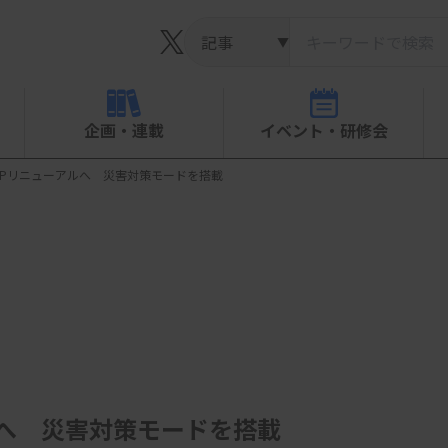
▼
企画・連載
イベント・研修会
HPリニューアルへ 災害対策モードを搭載
へ 災害対策モードを搭載