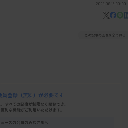
2024.09.13 00:00
この記事の画像を全て見る
会員登録
（無料）が必要です
と、すべての記事が制限なく閲覧でき、
、便利な機能がご利用いただけます。
ニュースの会員のみなさまへ