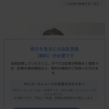
この記事の画像を全て見る
続きを見るには会員登録
（無料）が必要です
会員登録していただくと、すべての記事が制限なく閲覧で
き、
記事の保存機能など、便利な機能がご利用いただけま
す。
MTJメールニュースの会員のみなさまへ
MTJメールニュースは、WEBサイト「MTJ ONE」にリニューアル
いたしました。
お手数ですが、下記より再度、新規会員登録をお願いします。
阿部氏