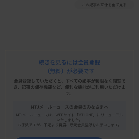
この記事の画像を全て見る
続きを見るには会員登録
（無料）が必要です
会員登録していただくと、すべての記事が制限なく閲覧で
き、
記事の保存機能など、便利な機能がご利用いただけま
す。
MTJメールニュースの会員のみなさまへ
MTJメールニュースは、WEBサイト「MTJ ONE」にリニューアル
いたしました。
お手数ですが、下記より再度、新規会員登録をお願いします。