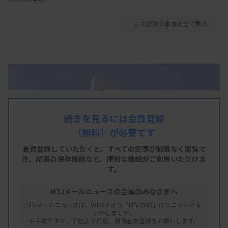
この記事の画像を全て見る
続きを見るには会員登録
（無料）が必要です
会員登録していただくと、すべての記事が制限なく閲覧で
き、
記事の保存機能など、便利な機能がご利用いただけま
す。
MTJメールニュースの会員のみなさまへ
MTJメールニュースは、WEBサイト「MTJ ONE」にリニューアル
いたしました。
お手数ですが、下記より再度、新規会員登録をお願いします。