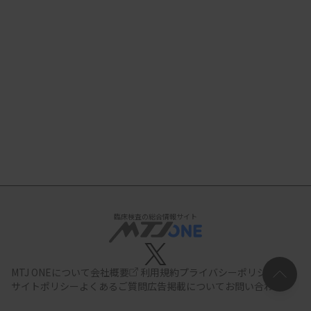
臨床検査の総合情報サイト
MTJ ONEについて
会社概要
利用規約
プライバシーポリシー
サイトポリシー
よくあるご質問
広告掲載について
お問い合わせ