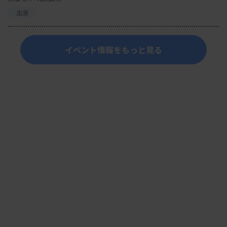
血液
イベント情報をもっと見る