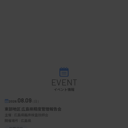
EVENT
イベント情報
08.09
2026.
（日）
東部地区 広島県精度管理報告会
主催 :
広島県臨床検査技師会
開催場所 : 広島県