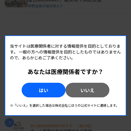
神野会長が被災地入り
当サイトは医療関係者に対する情報提供を目的としておりま
す。
一般の方への情報提供を目的としたものではありません
ので、あらかじめご了承ください。
あなたは医療関係者ですか？
はい
いいえ
RANKING
※「いいえ」を選択した場合は株式会社じほうの公式サイトに遷移します。
人気の記事
1
新人臨床検査技師の歩き方 ［第16回］