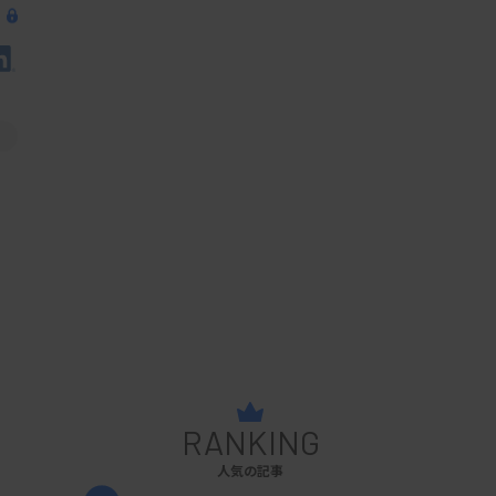
RANKING
人気の記事