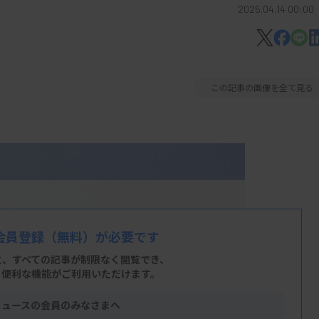
2025.04.14 00:00
この記事の画像を全て見る
会員登録
（無料）が必要です
と、すべての記事が制限なく閲覧でき、
、便利な機能がご利用いただけます。
ニュースの会員のみなさまへ