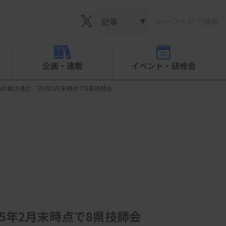
▼
企画・連載
イベント・研修会
の動き進む 25年2月末時点で8県技師会
5年2月末時点で8県技師会