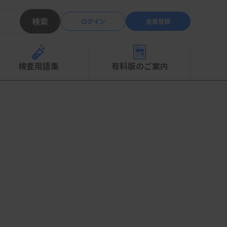
検索
ログイン
会員登録
検査用語集
有料版のご案内