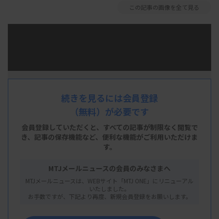
この記事の画像を全て見る
続きを見るには会員登録
（無料）が必要です
会員登録していただくと、すべての記事が制限なく閲覧で
き、
記事の保存機能など、便利な機能がご利用いただけま
す。
MTJメールニュースの会員のみなさまへ
MTJメールニュースは、WEBサイト「MTJ ONE」にリニューアル
いたしました。
お手数ですが、下記より再度、新規会員登録をお願いします。