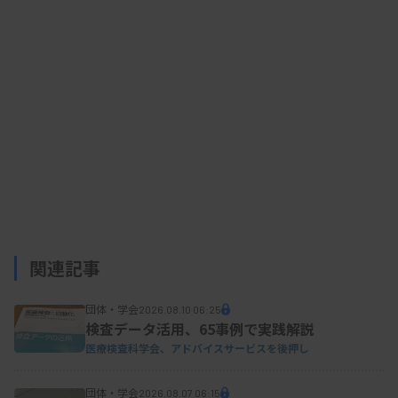
関連記事
団体・学会
2026.08.10 06:25
検査データ活用、65事例で実践解説
医療検査科学会、アドバイスサービスを後押し
団体・学会
2026.08.07 06:15