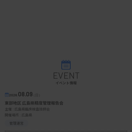
EVENT
イベント情報
08.09
2026.
（日）
東部地区 広島県精度管理報告会
主催 :
広島県臨床検査技師会
開催場所 : 広島県
管理運営