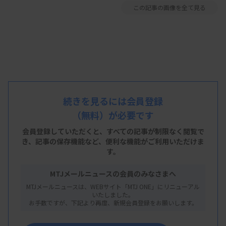
この記事の画像を全て見る
続きを見るには会員登録
（無料）が必要です
会員登録していただくと、すべての記事が制限なく閲覧で
き、
記事の保存機能など、便利な機能がご利用いただけま
す。
MTJメールニュースの会員のみなさまへ
MTJメールニュースは、WEBサイト「MTJ ONE」にリニューアル
いたしました。
お手数ですが、下記より再度、新規会員登録をお願いします。