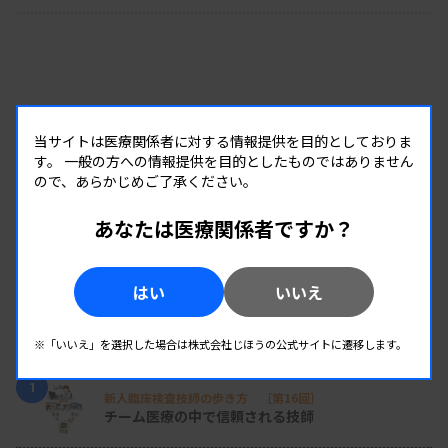
当サイトは医療関係者に対する情報提供を目的としておりま
す。
一般の方への情報提供を目的としたものではありません
ので、あらかじめご了承ください。
あなたは医療関係者ですか？
はい
いいえ
RANKING
※「いいえ」を選択した場合は株式会社じほうの公式サイトに遷移します。
人気の記事
1
新人臨床検査技師の歩き方 ［第16回］
チーム医療の中で信頼される技師