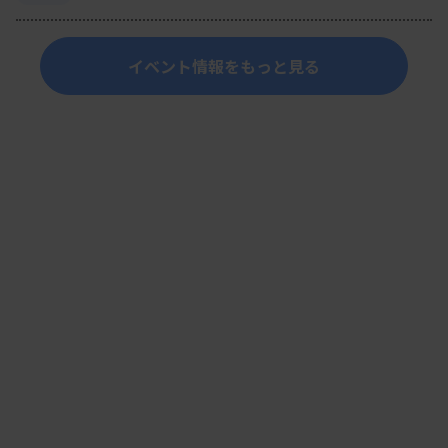
イベント情報をもっと見る