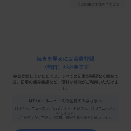
この記事の画像を全て見る
続きを見るには会員登録
（無料）が必要です
会員登録していただくと、すべての記事が制限なく閲覧で
き、
記事の保存機能など、便利な機能がご利用いただけま
す。
MTJメールニュースの会員のみなさまへ
MTJメールニュースは、WEBサイト「MTJ ONE」にリニューアル
いたしました。
お手数ですが、下記より再度、新規会員登録をお願いします。