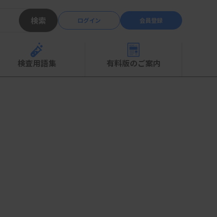
検索
ログイン
会員登録
検査用語集
有料版のご案内