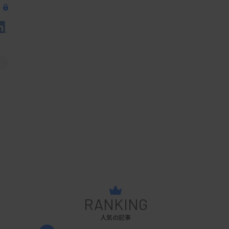
RANKING
人気の記事