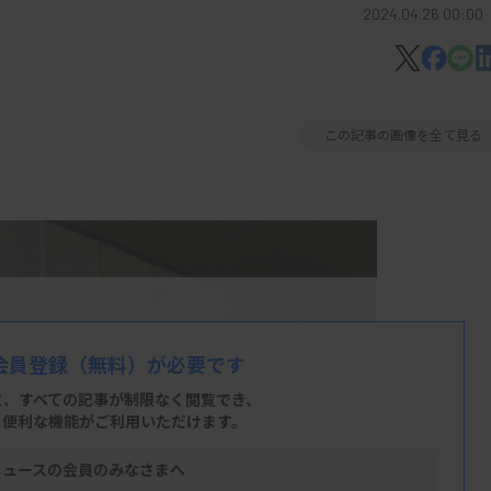
2024.04.26 00:00
この記事の画像を全て見る
会員登録
（無料）が必要です
と、すべての記事が制限なく閲覧でき、
、便利な機能がご利用いただけます。
ニュースの会員のみなさまへ