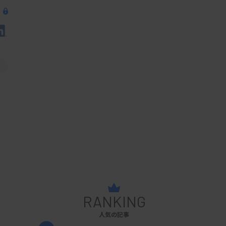
RANKING
人気の記事