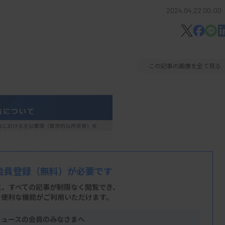
2024.04.22 00:00
この記事の画像を全て見る
会員登録
（無料）が必要です
と、すべての記事が制限なく閲覧でき、
、便利な機能がご利用いただけます。
ニュースの会員のみなさまへ