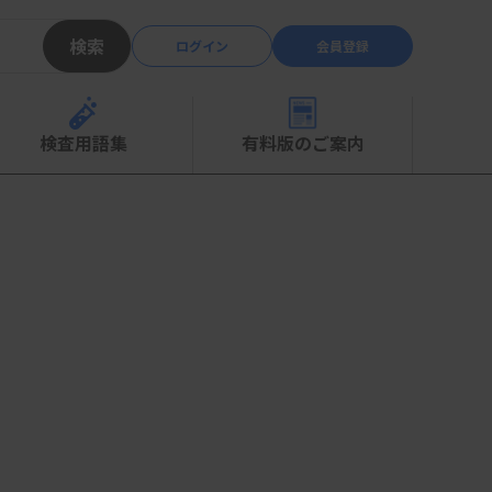
検索
ログイン
会員登録
検査用語集
有料版のご案内