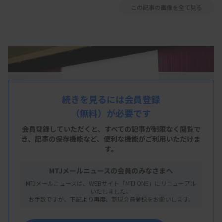
この記事の画像を全て見る
続きを見るには会員登録
（無料）が必要です
会員登録していただくと、すべての記事が制限なく閲覧で
き、
記事の保存機能など、便利な機能がご利用いただけま
す。
MTJメールニュースの会員のみなさまへ
MTJメールニュースは、WEBサイト「MTJ ONE」にリニューアル
いたしました。
お手数ですが、下記より再度、新規会員登録をお願いします。