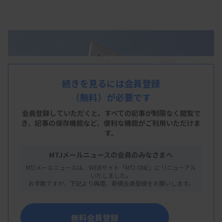
続きを見るには会員登録
（無料）が必要です
会員登録していただくと、すべての記事が制限なく閲覧で
き、
記事の保存機能など、便利な機能がご利用いただけま
す。
MTJメールニュースの会員のみなさまへ
MTJメールニュースは、WEBサイト「MTJ ONE」にリニューアル
いたしました。
お手数ですが、下記より再度、新規会員登録をお願いします。
無料会員登録