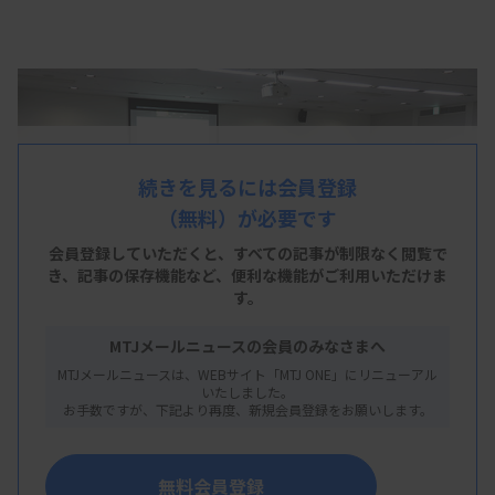
続きを見るには会員登録
（無料）が必要です
会員登録していただくと、すべての記事が制限なく閲覧で
き、
記事の保存機能など、便利な機能がご利用いただけま
す。
MTJメールニュースの会員のみなさまへ
MTJメールニュースは、WEBサイト「MTJ ONE」にリニューアル
いたしました。
お手数ですが、下記より再度、新規会員登録をお願いします。
無料会員登録