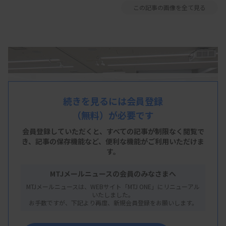
この記事の画像を全て見る
続きを見るには会員登録
（無料）が必要です
会員登録していただくと、すべての記事が制限なく閲覧で
き、
記事の保存機能など、便利な機能がご利用いただけま
す。
MTJメールニュースの会員のみなさまへ
MTJメールニュースは、WEBサイト「MTJ ONE」にリニューアル
いたしました。
お手数ですが、下記より再度、新規会員登録をお願いします。