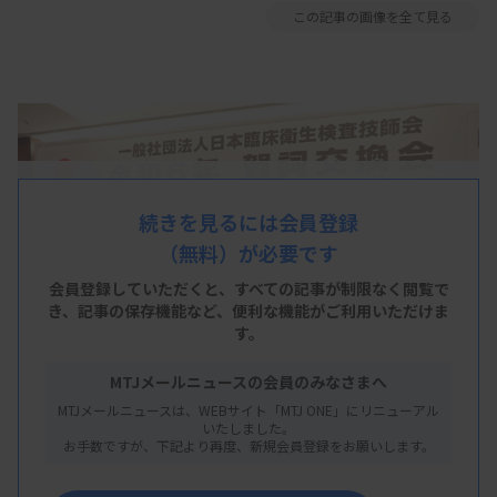
この記事の画像を全て見る
続きを見るには会員登録
（無料）が必要です
会員登録していただくと、すべての記事が制限なく閲覧で
き、
記事の保存機能など、便利な機能がご利用いただけま
す。
MTJメールニュースの会員のみなさまへ
MTJメールニュースは、WEBサイト「MTJ ONE」にリニューアル
いたしました。
お手数ですが、下記より再度、新規会員登録をお願いします。