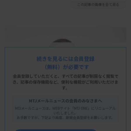
この記事の画像を全て見る
続きを見るには会員登録
（無料）が必要です
会員登録していただくと、すべての記事が制限なく閲覧で
き、
記事の保存機能など、便利な機能がご利用いただけま
す。
MTJメールニュースの会員のみなさまへ
MTJメールニュースは、WEBサイト「MTJ ONE」にリニューアル
いたしました。
お手数ですが、下記より再度、新規会員登録をお願いします。