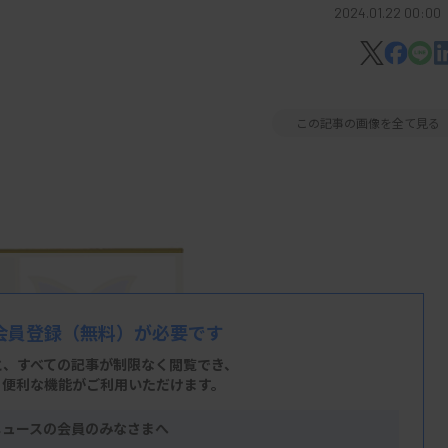
2024.01.22 00:00
この記事の画像を全て見る
会員登録
（無料）が必要です
と、すべての記事が制限なく閲覧でき、
、便利な機能がご利用いただけます。
ニュースの会員のみなさまへ