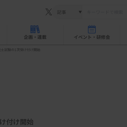
▼
企画・連載
イベント・研修会
査士試験の1次受け付け開始
受け付け開始