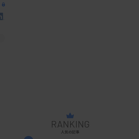
RANKING
人気の記事