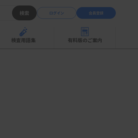
検索
ログイン
会員登録
検査用語集
有料版のご案内