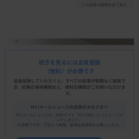
この記事の画像を全て見る
続きを見るには会員登録
（無料）が必要です
会員登録していただくと、すべての記事が制限なく閲覧で
き、
記事の保存機能など、便利な機能がご利用いただけま
す。
MTJメールニュースの会員のみなさまへ
MTJメールニュースは、WEBサイト「MTJ ONE」にリニューアル
いたしました。
お手数ですが、下記より再度、新規会員登録をお願いします。