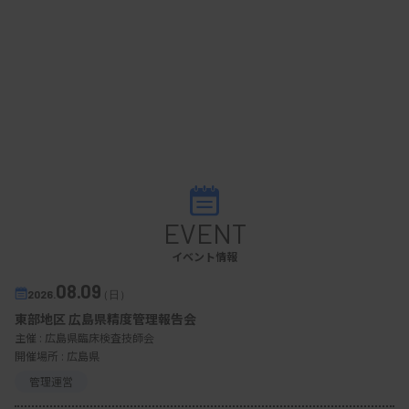
EVENT
イベント情報
08.09
2026.
（日）
東部地区 広島県精度管理報告会
主催 :
広島県臨床検査技師会
開催場所 : 広島県
管理運営