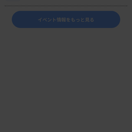
イベント情報をもっと見る