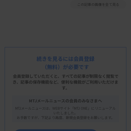
この記事の画像を全て見る
続きを見るには会員登録
（無料）が必要です
会員登録していただくと、すべての記事が制限なく閲覧で
き、
記事の保存機能など、便利な機能がご利用いただけま
す。
MTJメールニュースの会員のみなさまへ
MTJメールニュースは、WEBサイト「MTJ ONE」にリニューアル
いたしました。
お手数ですが、下記より再度、新規会員登録をお願いします。