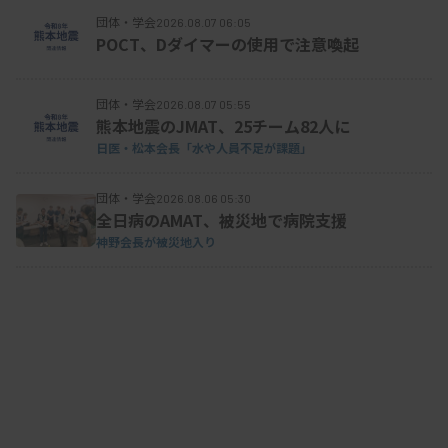
団体・学会
2026.08.07 06:05
POCT、Dダイマーの使用で注意喚起
団体・学会
2026.08.07 05:55
熊本地震のJMAT、25チーム82人に
日医・松本会長「水や人員不足が課題」
団体・学会
2026.08.06 05:30
全日病のAMAT、被災地で病院支援
神野会長が被災地入り