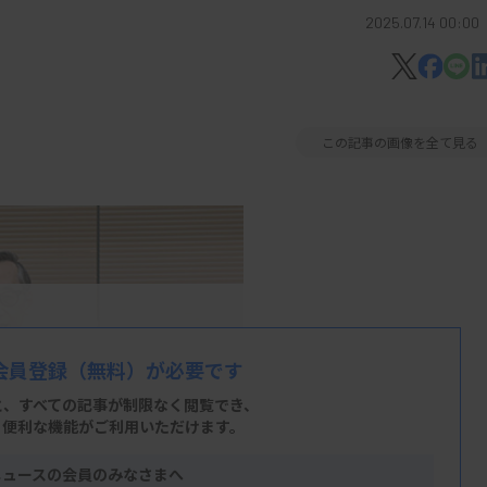
2025.07.14 00:00
この記事の画像を全て見る
会員登録
（無料）が必要です
と、すべての記事が制限なく閲覧でき、
、便利な機能がご利用いただけます。
ニュースの会員のみなさまへ