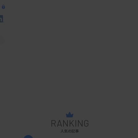
RANKING
人気の記事