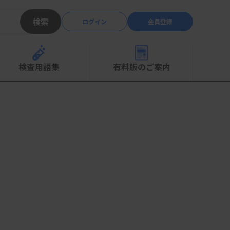
検索
ログイン
会員登録
検査用語集
有料版のご案内