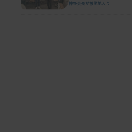
神野会長が被災地入り