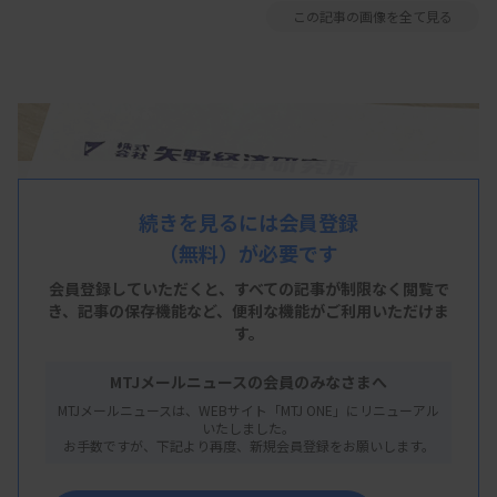
この記事の画像を全て見る
続きを見るには会員登録
（無料）が必要です
会員登録していただくと、すべての記事が制限なく閲覧で
き、
記事の保存機能など、便利な機能がご利用いただけま
す。
MTJメールニュースの会員のみなさまへ
MTJメールニュースは、WEBサイト「MTJ ONE」にリニューアル
いたしました。
お手数ですが、下記より再度、新規会員登録をお願いします。