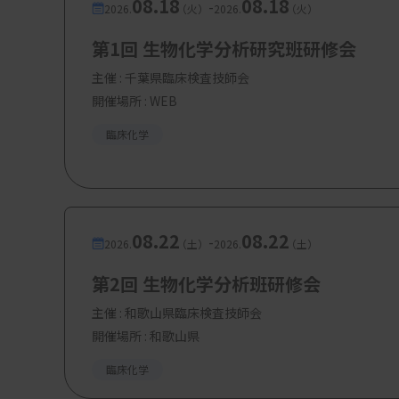
08.18
08.18
-
2026.
（火）
2026.
（火）
第1回 生物化学分析研究班研修会
主催 :
千葉県臨床検査技師会
開催場所 : WEB
臨床化学
08.22
08.22
-
2026.
（土）
2026.
（土）
第2回 生物化学分析班研修会
主催 :
和歌山県臨床検査技師会
開催場所 : 和歌山県
臨床化学