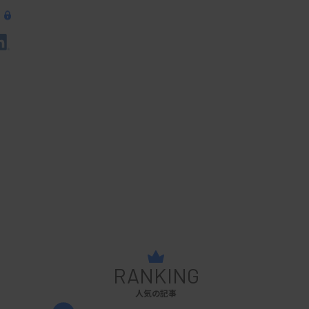
RANKING
人気の記事