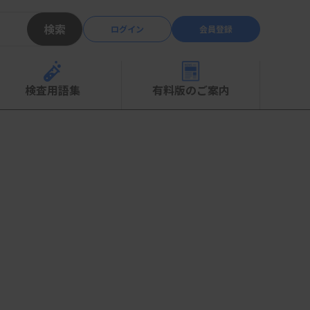
検索
ログイン
会員登録
検査用語集
有料版のご案内