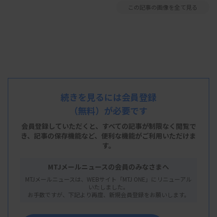
この記事の画像を全て見る
続きを見るには会員登録
（無料）が必要です
会員登録していただくと、すべての記事が制限なく閲覧で
き、
記事の保存機能など、便利な機能がご利用いただけま
す。
MTJメールニュースの会員のみなさまへ
MTJメールニュースは、WEBサイト「MTJ ONE」にリニューアル
いたしました。
お手数ですが、下記より再度、新規会員登録をお願いします。