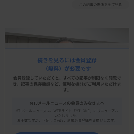
この記事の画像を全て見る
続きを見るには会員登録
（無料）が必要です
会員登録していただくと、すべての記事が制限なく閲覧で
き、
記事の保存機能など、便利な機能がご利用いただけま
す。
MTJメールニュースの会員のみなさまへ
MTJメールニュースは、WEBサイト「MTJ ONE」にリニューアル
いたしました。
お手数ですが、下記より再度、新規会員登録をお願いします。