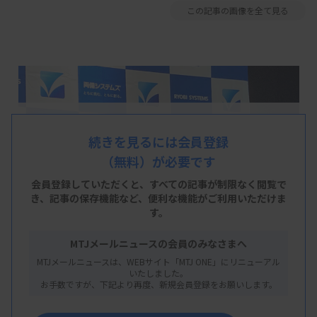
この記事の画像を全て見る
続きを見るには会員登録
（無料）が必要です
会員登録していただくと、すべての記事が制限なく閲覧で
き、
記事の保存機能など、便利な機能がご利用いただけま
す。
MTJメールニュースの会員のみなさまへ
MTJメールニュースは、WEBサイト「MTJ ONE」にリニューアル
いたしました。
お手数ですが、下記より再度、新規会員登録をお願いします。