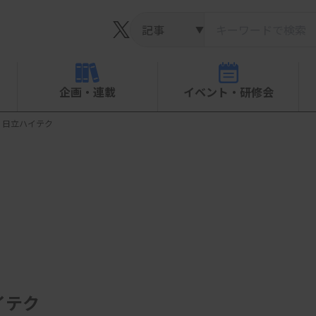
▼
企画・連載
イベント・研修会
 日立ハイテク
イテク