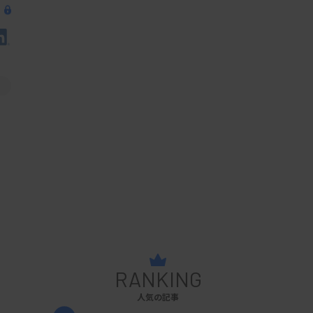
RANKING
人気の記事