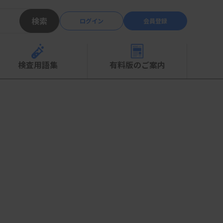
検索
ログイン
会員登録
検査用語集
有料版のご案内