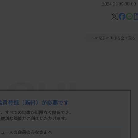
2024.09.09 00:00
この記事の画像を全て見る
会員登録
（無料）が必要です
と、すべての記事が制限なく閲覧でき、
、便利な機能がご利用いただけます。
ニュースの会員のみなさまへ