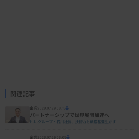
関連記事
企業
2026.07.29 06:15
パートナーシップで世界展開加速へ
H.U.グループ・石川社長、技術力と顧客基盤生かす
企業
2026.07.29 06:05