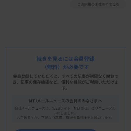
この記事の画像を全て見る
続きを見るには会員登録
（無料）が必要です
会員登録していただくと、すべての記事が制限なく閲覧で
き、
記事の保存機能など、便利な機能がご利用いただけま
す。
MTJメールニュースの会員のみなさまへ
MTJメールニュースは、WEBサイト「MTJ ONE」にリニューアル
いたしました。
お手数ですが、下記より再度、新規会員登録をお願いします。