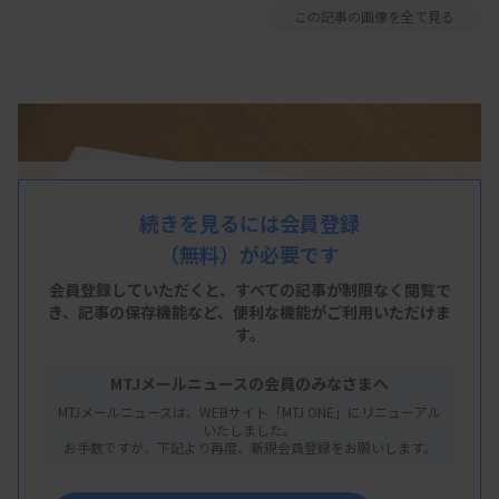
この記事の画像を全て見る
続きを見るには会員登録
（無料）が必要です
会員登録していただくと、すべての記事が制限なく閲覧で
き、
記事の保存機能など、便利な機能がご利用いただけま
す。
MTJメールニュースの会員のみなさまへ
MTJメールニュースは、WEBサイト「MTJ ONE」にリニューアル
いたしました。
お手数ですが、下記より再度、新規会員登録をお願いします。