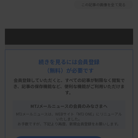
この記事の画像を全て見る
続きを見るには会員登録
（無料）が必要です
会員登録していただくと、すべての記事が制限なく閲覧で
き、
記事の保存機能など、便利な機能がご利用いただけま
す。
MTJメールニュースの会員のみなさまへ
MTJメールニュースは、WEBサイト「MTJ ONE」にリニューアル
いたしました。
お手数ですが、下記より再度、新規会員登録をお願いします。