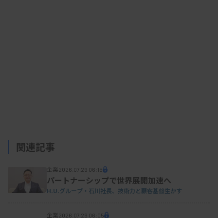
資料はこちら
関連記事
企業
2026.07.29 06:15
パートナーシップで世界展開加速へ
H.U.グループ・石川社長、技術力と顧客基盤生かす
企業
2026.07.29 06:05