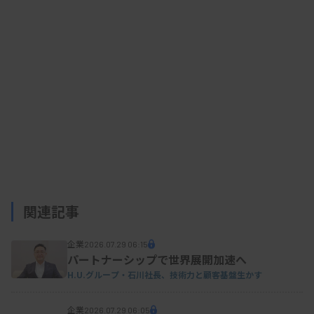
関連記事
企業
2026.07.29 06:15
パートナーシップで世界展開加速へ
H.U.グループ・石川社長、技術力と顧客基盤生かす
企業
2026.07.29 06:05