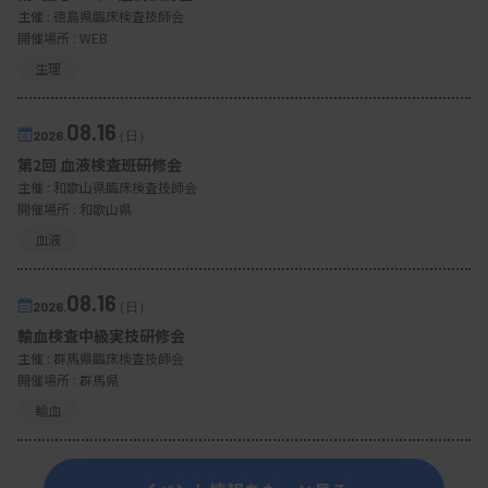
主催 :
徳島県臨床検査技師会
開催場所 : WEB
生理
08.16
2026.
（日）
第2回 血液検査班研修会
主催 :
和歌山県臨床検査技師会
開催場所 : 和歌山県
血液
08.16
2026.
（日）
輸血検査中級実技研修会
主催 :
群馬県臨床検査技師会
開催場所 : 群馬県
輸血