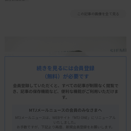
この記事の画像を全て見る
続きを見るには会員登録
（無料）が必要です
会員登録していただくと、すべての記事が制限なく閲覧で
き、
記事の保存機能など、便利な機能がご利用いただけま
す。
MTJメールニュースの会員のみなさまへ
MTJメールニュースは、WEBサイト「MTJ ONE」にリニューアル
いたしました。
お手数ですが、下記より再度、新規会員登録をお願いします。