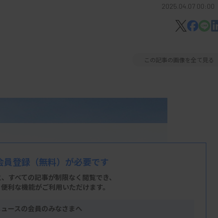
2025.04.07 00:00
この記事の画像を全て見る
会員登録
（無料）が必要です
と、すべての記事が制限なく閲覧でき、
、便利な機能がご利用いただけます。
ニュースの会員のみなさまへ