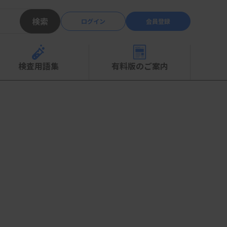
検索
ログイン
会員登録
検査用語集
有料版のご案内