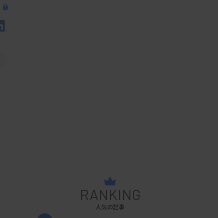
RANKING
人気の記事